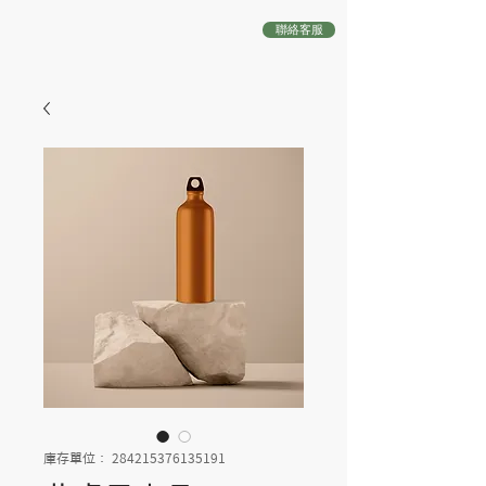
聯絡客服
庫存單位： 284215376135191