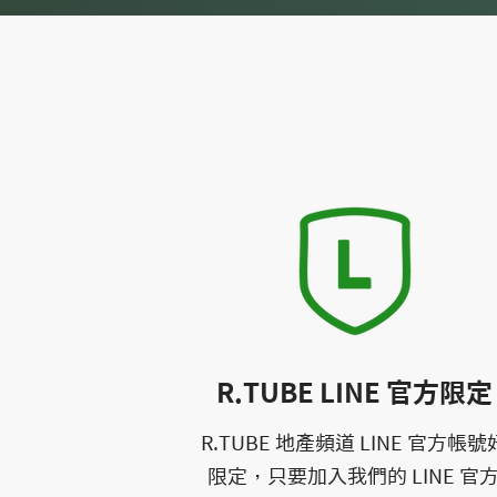
R.TUBE LINE 官方限定
R.TUBE 地產頻道 LINE 官方帳
限定，只要加入我們的 LINE 官