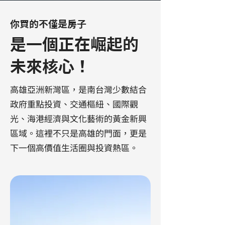
你買的不僅是房子
是一個正在崛起的
未來核心！
高雄亞洲新灣區，是南台灣少數結合
政府重點投資、交通樞紐、國際觀
光、海港經濟與文化藝術的黃金新興
區域。這裡不只是高雄的門面，更是
下一個高價值生活圈與投資熱區。